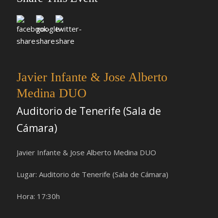
Javier Infante & Jose Alberto
Medina DUO
Auditorio de Tenerife (Sala de
Cámara)
Javier Infante & Jose Alberto Medina DUO
Lugar: Auditorio de Tenerife (Sala de Cámara)
Hora: 17:30h