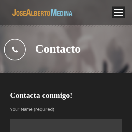
Contacto
Contacta conmigo!
Your Name (required)