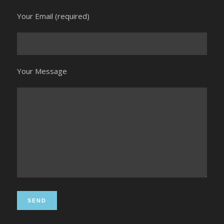
Your Email (required)
Your Message