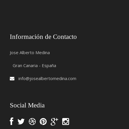
Información de Contacto
Jose Alberto Medina
Gran Canaria - España
info@josealbertomedina.com
Social Media